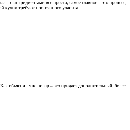
а – с ингридиентами все просто, самое главное – это процесс,
кой кухни требуют постоянного участия.
. Как объяснил мне повар – это придает дополнительный, более