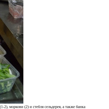
-2), моркови (2) и стебля сельдерея, а также банка