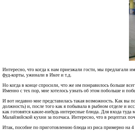
Интересно, что когда к нам приезжали гости, мы предлагали и
фуд-корты, ужинали в Икее и т.д.
Но когда в конце спросили, что же им понравилось больше всег
Именно с тех пор, мне хотелось узнать об этом побольше и поб
И вот недавно мне представилась такая возможность. Как вы 
должность) и, после того как я побывала в рыбном отделе и ис
как готовятся какие-нибудь интересные блюда. Для входа туда
Малайзийской кухни за полчаса. Интересно, что в рецептах поч
Итак, пособие по приготовлению блюда из риса примерно на 4