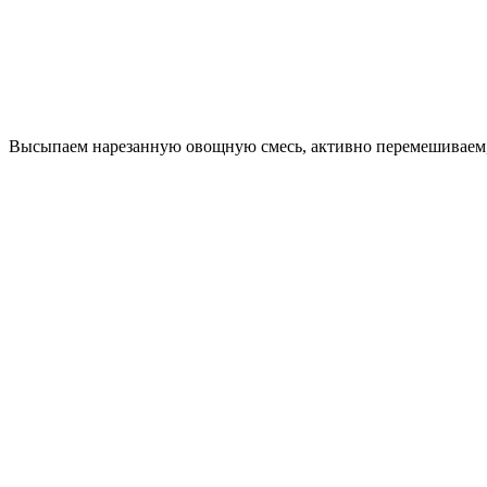
Высыпаем нарезанную овощную смесь, активно перемешиваем, 