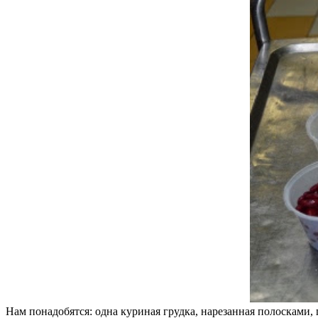
Нам понадобятся: одна куриная грудка, нарезанная полосками, па