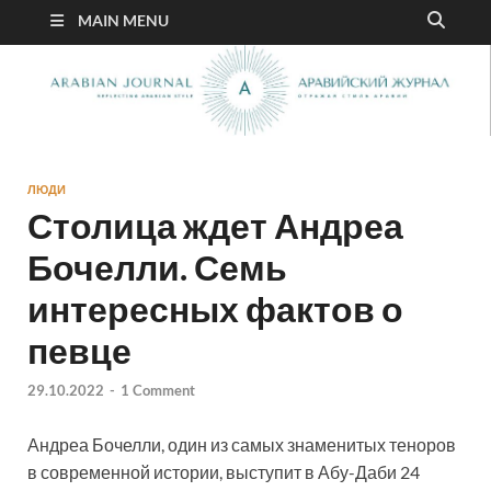
MAIN MENU
ЛЮДИ
Столица ждет Андреа
Бочелли. Семь
интересных фактов о
певце
29.10.2022
-
1 Comment
Андреа Бочелли, один из самых знаменитых теноров
в современной истории, выступит в Абу-Даби 24