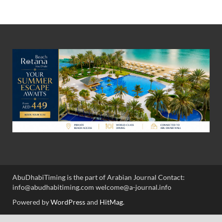
AbuDhabiTiming is the part of Arabian Journal Contact:
info@abudhabitiming.com welcome@a-journal.info
Powered by
WordPress
and
HitMag
.