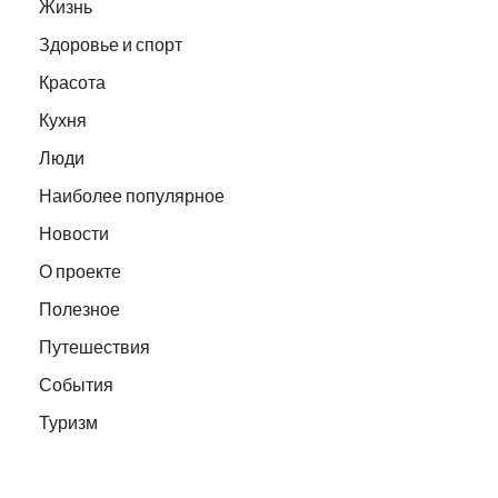
Жизнь
Здоровье и спорт
Красота
Кухня
Люди
Наиболее популярное
Новости
О проекте
Полезное
Путешествия
События
Туризм