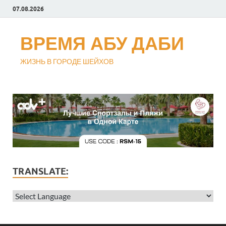
07.08.2026
ВРЕМЯ АБУ ДАБИ
ЖИЗНЬ В ГОРОДЕ ШЕЙХОВ
TRANSLATE: