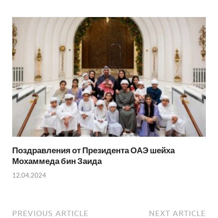
Поздравления от Президента ОАЭ шейха
Мохаммеда бин Заида
12.04.2024
PREVIOUS ARTICLE
NEXT ARTICLE