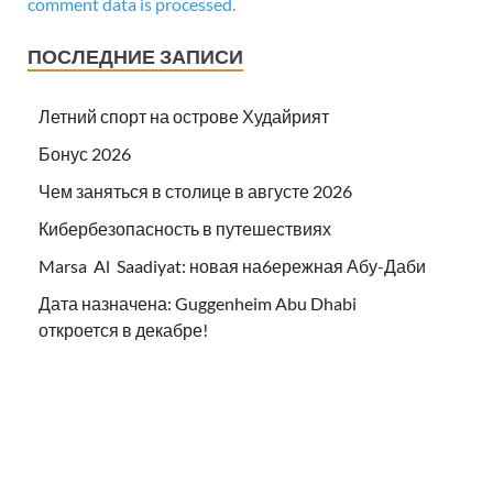
comment data is processed.
ПОСЛЕДНИЕ ЗАПИСИ
Летний спорт на острове Худайрият
Бонус 2026
Чем заняться в столице в августе 2026
Кибербезопасность в путешествиях
Marsa Al Saadiyat: новая на6ережная Абу-Даби
Дата назначена: Guggenheim Abu Dhabi
откроется в декабре!