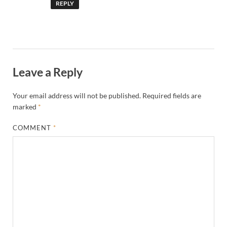
REPLY
Leave a Reply
Your email address will not be published.
Required fields are
marked
*
COMMENT
*