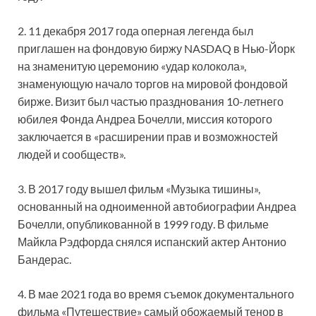
2. 11 декабря 2017 года оперная легенда был
приглашен на фондовую биржу NASDAQ в Нью-Йорк
на знаменитую церемонию «удар колокола»,
знаменующую начало торгов на мировой фондовой
бирже. Визит был частью празднования 10-летнего
юбилея Фонда Андреа Бочелли, миссия которого
заключается в «расширении прав и возможностей
людей и сообществ».
3. В 2017 году вышел фильм «Музыка тишины»,
основанный на одноименной автобиографии Андреа
Бочелли, опубликованной в 1999 году. В фильме
Майкла Рэдфорда снялся испанский актер Антонио
Бандерас.
4. В мае 2021 года во время съемок документального
фильма «Путешествие» самый обожаемый тенор в