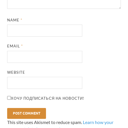
NAME
*
EMAIL
*
WEBSITE
ХОЧУ ПОДПИСАТЬСЯ НА НОВОСТИ!
This site uses Akismet to reduce spam.
Learn how your