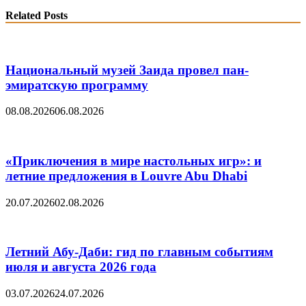
Share
Related Posts
Национальный музей Заида провел пан-
эмиратскую программу
08.08.2026
06.08.2026
«Приключения в мире настольных игр»: и
летние предложения в Louvre Abu Dhabi
20.07.2026
02.08.2026
Летний Абу-Даби: гид по главным событиям
июля и августа 2026 года
03.07.2026
24.07.2026