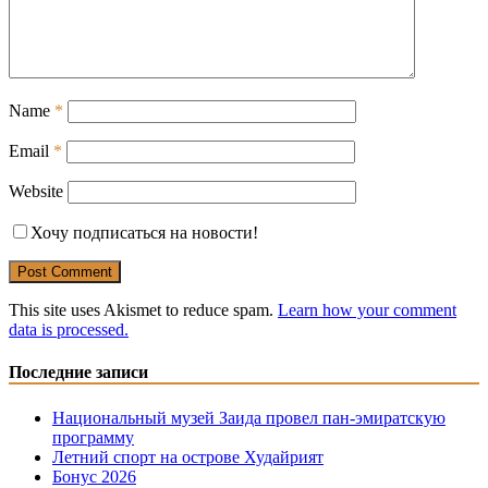
Name
*
Email
*
Website
Хочу подписаться на новости!
This site uses Akismet to reduce spam.
Learn how your comment
data is processed.
Последние записи
Национальный музей Заида провел пан-эмиратскую
программу
Летний спорт на острове Худайрият
Бонус 2026