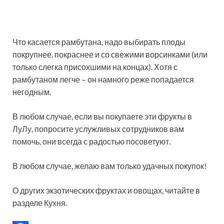
Что касается рамбутана, надо выбирать плоды
покрупнее, покраснее и со свежими ворсинками (или
только слегка присохшими на концах). Хотя с
рамбутаном легче – он намного реже попадается
негодным.
В любом случае, если вы покупаете эти фрукты в
ЛуЛу, попросите услужливых сотрудников вам
помочь, они всегда с радостью посоветуют.
В любом случае, желаю вам только удачных покупок!
О других экзотических фруктах и овощах, читайте в
разделе Кухня.