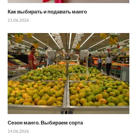
Как выбирать и подавать манго
21.06.2026
Сезон манго. Выбираем сорта
14.06.2026