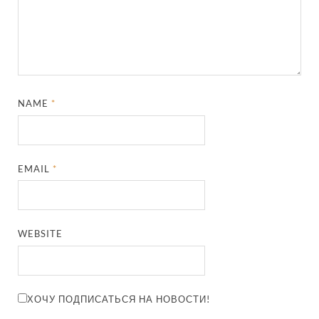
NAME
*
EMAIL
*
WEBSITE
ХОЧУ ПОДПИСАТЬСЯ НА НОВОСТИ!