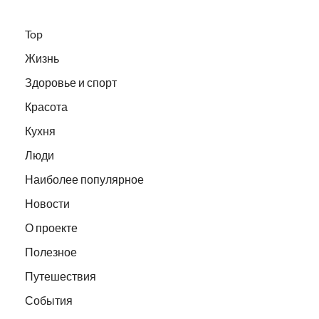
Top
Жизнь
Здоровье и спорт
Красота
Кухня
Люди
Наиболее популярное
Новости
О проекте
Полезное
Путешествия
События