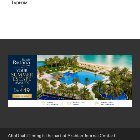
Туризм
AbuDhabiTiming is the part of Arabian Journal Contact: