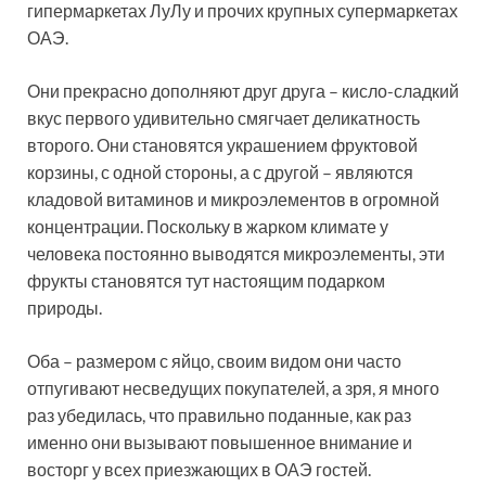
гипермаркетах ЛуЛу и прочих крупных супермаркетах
ОАЭ.
Они прекрасно дополняют друг друга – кисло-сладкий
вкус первого удивительно смягчает деликатность
второго. Они становятся украшением фруктовой
корзины, с одной стороны, а с другой – являются
кладовой витаминов и микроэлементов в огромной
концентрации. Поскольку в жарком климате у
человека постоянно выводятся микроэлементы, эти
фрукты становятся тут настоящим подарком
природы.
Оба – размером с яйцо, своим видом они часто
отпугивают несведущих покупателей, а зря, я много
раз убедилась, что правильно поданные, как раз
именно они вызывают повышенное внимание и
восторг у всех приезжающих в ОАЭ гостей.