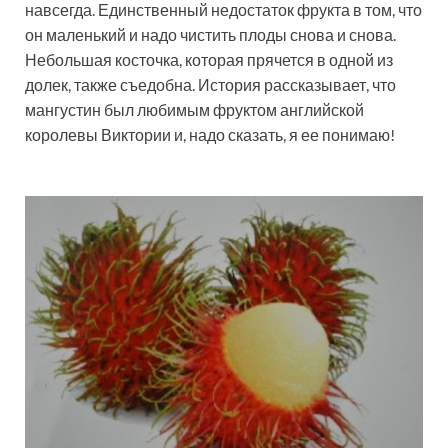
навсегда. Единственный недостаток фрукта в том, что
он маленький и надо чистить плоды снова и снова.
Небольшая косточка, которая прячется в одной из
долек, также съедобна. История рассказывает, что
мангустин был любимым фруктом английской
королевы Виктории и, надо сказать, я ее понимаю!