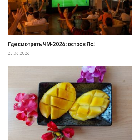
Где смотреть ЧМ-2026: остров Яс!
25.06.2026