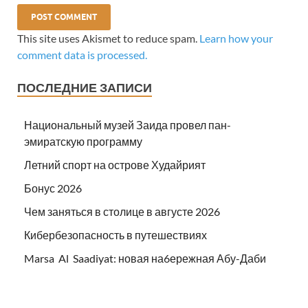
This site uses Akismet to reduce spam.
Learn how your
comment data is processed.
ПОСЛЕДНИЕ ЗАПИСИ
Национальный музей Заида провел пан-
эмиратскую программу
Летний спорт на острове Худайрият
Бонус 2026
Чем заняться в столице в августе 2026
Кибербезопасность в путешествиях
Marsa Al Saadiyat: новая на6ережная Абу-Даби