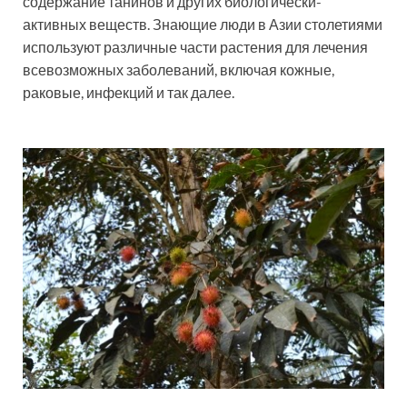
содержание танинов и других биологически-
активных веществ. Знающие люди в Азии столетиями
используют различные части растения для лечения
всевозможных заболеваний, включая кожные,
раковые, инфекций и так далее.