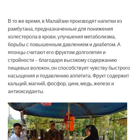
В то же время, в Малайзии производят напитки из
рамбутана, предназначенные для понижения
холестерола в крови, улучшения метаболизма,
борьбы с повышенным давлением и диабетом. А
японцы считают его фруктом долголетия и
стройности – благодаря высокому содержанию
пищевых волокон, он способствует чувству быстрого
насыщения и подавлению аппетита. Фрукт содержит
кальций, магний, фосфор, цинк, медь, железо и
антиоксиданты.