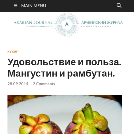
MAIN MENU
КУХНЯ
Удовольствие и польза.
Мангустин и рамбутан.
28.09.2014
-
2 Comments.