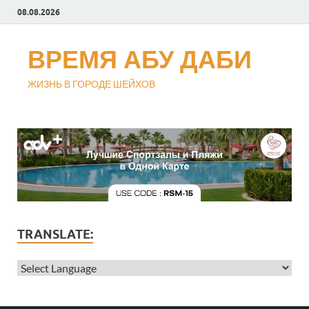
08.08.2026
ВРЕМЯ АБУ ДАБИ
ЖИЗНЬ В ГОРОДЕ ШЕЙХОВ
TRANSLATE: