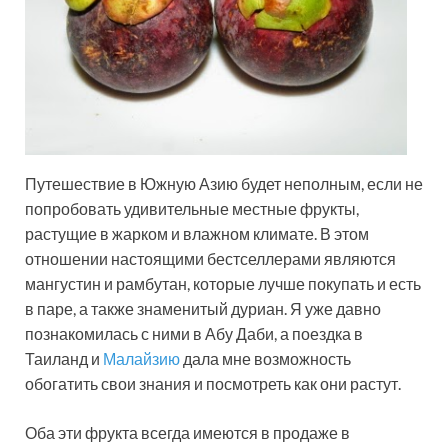
Путешествие в Южную Азию будет неполным, если не
попробовать удивительные местные фрукты,
растущие в жарком и влажном климате. В этом
отношении настоящими бестселлерами являются
мангустин и рамбутан, которые лучше покупать и есть
в паре, а также знаменитый дуриан. Я уже давно
познакомилась с ними в Абу Даби, а поездка в
Таиланд и
Малайзию
дала мне возможность
обогатить свои знания и посмотреть как они растут.
Оба эти фрукта всегда имеются в продаже в