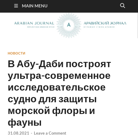
MAIN MENU
НОВОСТИ
В Абу-Даби построят
ультра-современное
исследовательское
судно для защиты
морской флоры и
фауны
31.08.2021
-
Leave a Comment