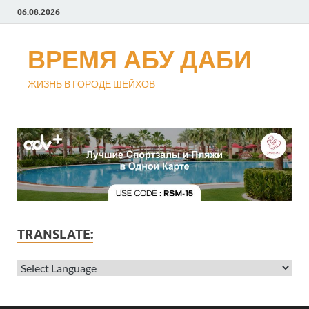
06.08.2026
ВРЕМЯ АБУ ДАБИ
ЖИЗНЬ В ГОРОДЕ ШЕЙХОВ
TRANSLATE: