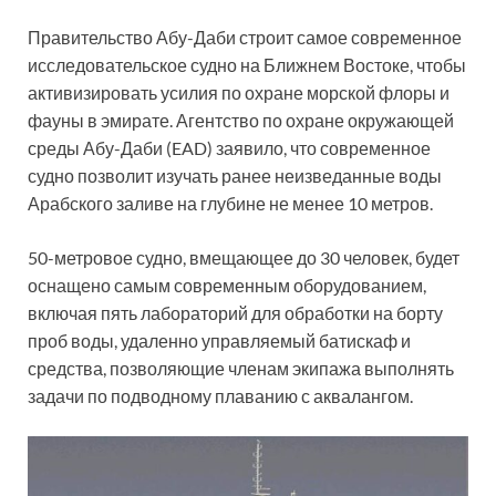
Правительство Абу-Даби строит самое современное
исследовательское судно на Ближнем Востоке, чтобы
активизировать усилия по охране морской флоры и
фауны в эмирате. Агентство по охране окружающей
среды Абу-Даби (EAD) заявило, что современное
судно позволит изучать ранее неизведанные воды
Арабского заливе на глубине не менее 10 метров.
50-метровое судно, вмещающее до 30 человек, будет
оснащено самым современным оборудованием,
включая пять лабораторий для обработки на борту
проб воды, удаленно управляемый батискаф и
средства, позволяющие членам экипажа выполнять
задачи по подводному плаванию с аквалангом.