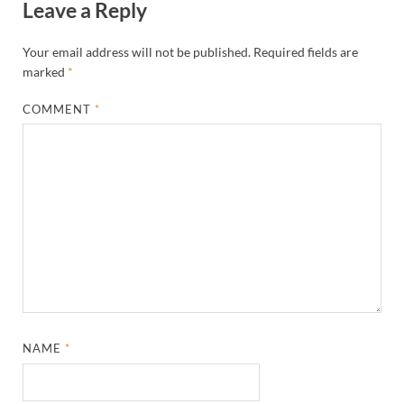
Leave a Reply
Your email address will not be published.
Required fields are
marked
*
COMMENT
*
NAME
*