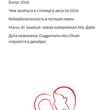
Бонус 2026
Чем заняться в столице в августе 2026
Кибербезопасность в путешествиях
Marsa Al Saadiyat: новая на6ережная Абу-Даби
Дата назначена: Guggenheim Abu Dhabi
откроется в декабре!