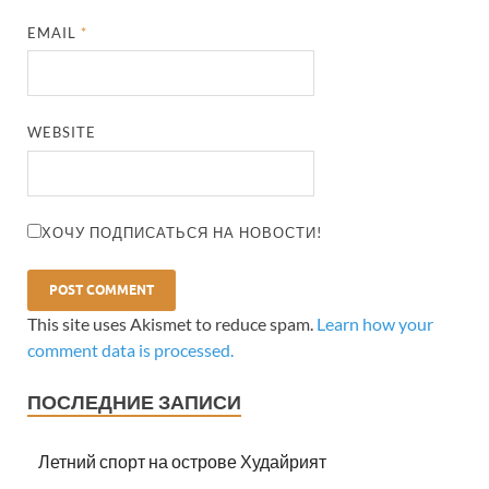
EMAIL
*
WEBSITE
ХОЧУ ПОДПИСАТЬСЯ НА НОВОСТИ!
This site uses Akismet to reduce spam.
Learn how your
comment data is processed.
ПОСЛЕДНИЕ ЗАПИСИ
Летний спорт на острове Худайрият