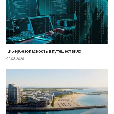
Кибербезопасность в путешествиях
02.08.2026