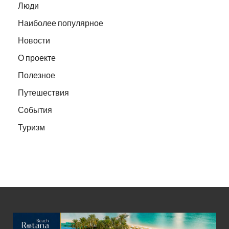
Люди
Наиболее популярное
Новости
О проекте
Полезное
Путешествия
События
Туризм