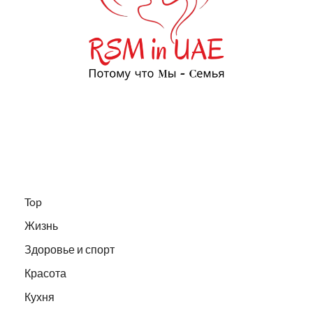
Top
Жизнь
Здоровье и спорт
Красота
Кухня