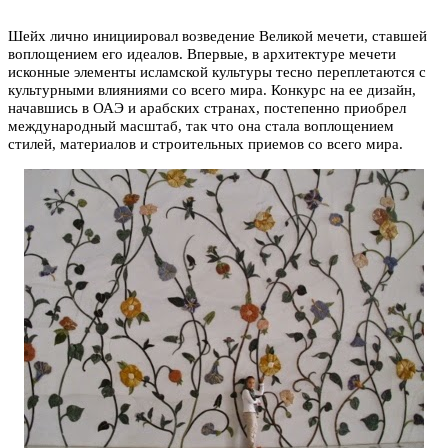
Шейх лично инициировал возведение Великой мечети, ставшей
воплощением его идеалов. Впервые, в архитектуре мечети
исконные элементы исламской культуры тесно переплетаются с
культурными влияниями со всего мира. Конкурс на ее дизайн,
начавшись в ОАЭ и арабских странах, постепенно приобрел
международный масштаб, так что она стала воплощением
стилей, материалов и строительных приемов со всего мира.