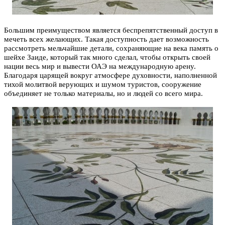
Большим преимуществом является беспрепятственный доступ в
мечеть всех желающих. Такая доступность дает возможность
рассмотреть мельчайшие детали, сохраняющие на века память о
шейхе Заиде, который так много сделал, чтобы открыть своей
нации весь мир и вывести ОАЭ на международную арену.
Благодаря царящей вокруг атмосфере духовности, наполненной
тихой молитвой верующих и шумом туристов, сооружение
объединяет не только материалы, но и людей со всего мира.