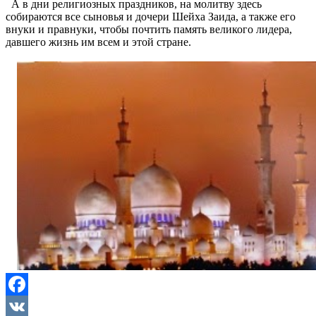
А в дни религиозных праздников, на молитву здесь
собираются все сыновья и дочери Шейха Заида, а также его
внуки и правнуки, чтобы почтить память великого лидера,
давшего жизнь им всем и этой стране.
Facebook