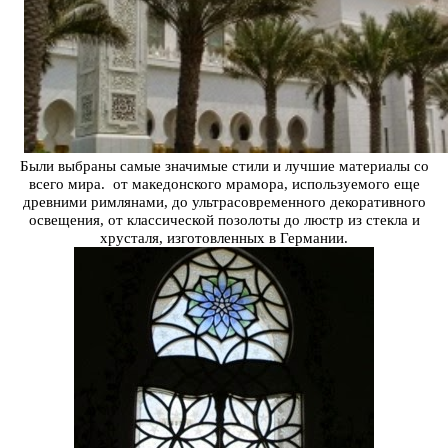
Были выбраны самые значимые стили и лучшие материалы со
всего мира. от македонского мрамора, используемого еще
древними римлянами, до ультрасовременного декоративного
освещения, от классической позолоты
до люстр из стекла и
хрусталя, изготовленных в Германии.