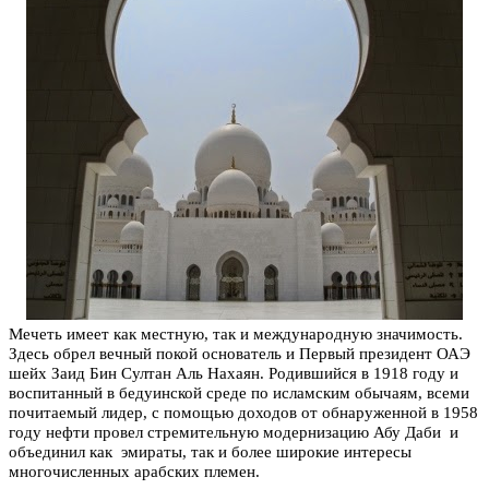
Мечеть имеет как местную, так и международную значимость.
Здесь обрел вечный покой основатель и Первый президент ОАЭ
шейх Заид Бин Султан Аль Нахаян. Родившийся в 1918 году и
воспитанный в бедуинской среде по исламским обычаям, всеми
почитаемый лидер, с помощью доходов от обнаруженной в 1958
году нефти провел стремительную модернизацию Абу Даби
и
объединил как эмираты, так и более широкие интересы
многочисленных арабских племен.