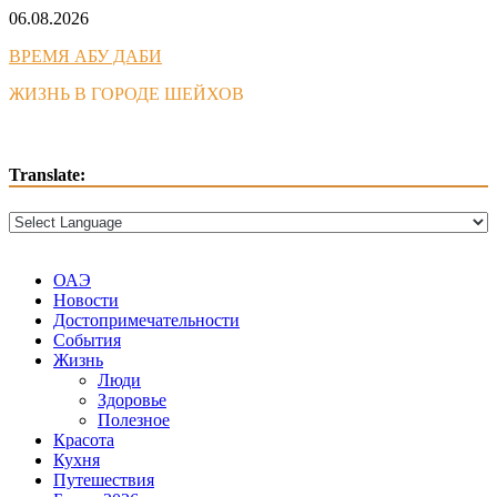
Skip
06.08.2026
to
ВРЕМЯ АБУ ДАБИ
content
ЖИЗНЬ В ГОРОДЕ ШЕЙХОВ
Translate:
ОАЭ
Новости
Достопримечательности
События
Жизнь
Люди
Здоровье
Полезное
Красота
Кухня
Путешествия