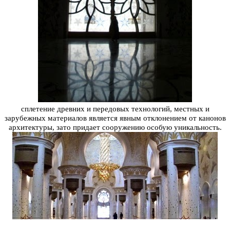
сплетение древних и передовых технологий, местных и
зарубежных материалов является явным
отклонением от канонов
архитектуры, зато придает сооружению особую уникальность.