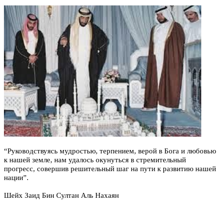
“Руководствуясь мудростью, терпением
, верой в Бога и любовью
к нашей земле, нам удалось окунуться в стремительный
прогресс, совершив решительный шаг на пути к развитию нашей
нации”.
Шейх Заид Бин Султан Аль Нахаян