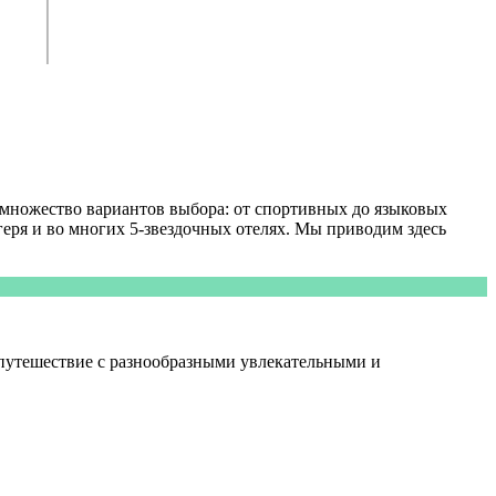
ь множество вариантов выбора: от спортивных до языковых
геря и во многих 5-звездочных отелях. Мы приводим здесь
 путешествие с разнообразными увлекательными и