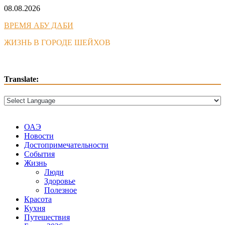
Skip
08.08.2026
to
ВРЕМЯ АБУ ДАБИ
content
ЖИЗНЬ В ГОРОДЕ ШЕЙХОВ
Translate:
ОАЭ
Новости
Достопримечательности
События
Жизнь
Люди
Здоровье
Полезное
Красота
Кухня
Путешествия