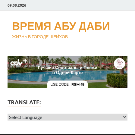
09.08.2026
ВРЕМЯ АБУ ДАБИ
ЖИЗНЬ В ГОРОДЕ ШЕЙХОВ
TRANSLATE: