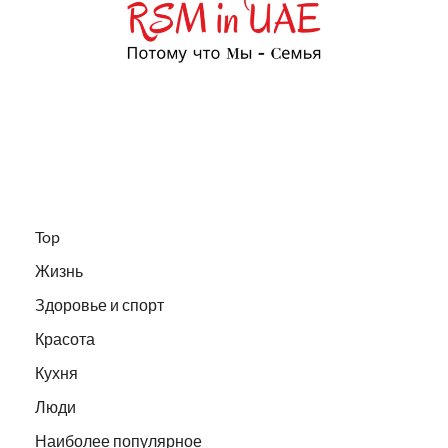
Top
Жизнь
Здоровье и спорт
Красота
Кухня
Люди
Наиболее популярное