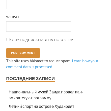
WEBSITE
ХОЧУ ПОДПИСАТЬСЯ НА НОВОСТИ!
This site uses Akismet to reduce spam.
Learn how your
comment data is processed.
ПОСЛЕДНИЕ ЗАПИСИ
Национальный музей Заида провел пан-
эмиратскую программу
Летний спорт на острове Худайрият