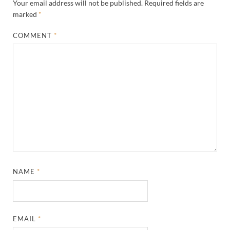
Your email address will not be published.
Required fields are
marked
*
COMMENT
*
NAME
*
EMAIL
*