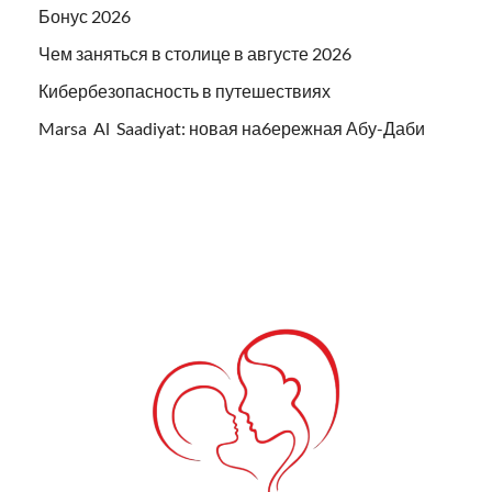
Бонус 2026
Чем заняться в столице в августе 2026
Кибербезопасность в путешествиях
Marsa Al Saadiyat: новая на6ережная Абу-Даби