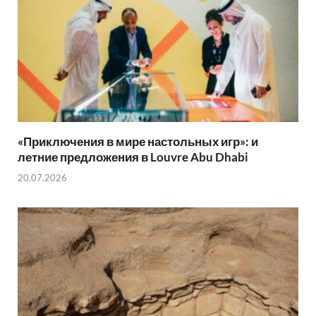
«Приключения в мире настольных игр»: и
летние предложения в Louvre Abu Dhabi
20.07.2026