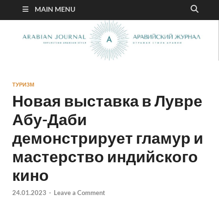
MAIN MENU
ТУРИЗМ
Новая выставка в Лувре
Абу-Даби
демонстрирует гламур и
мастерство индийского
кино
24.01.2023
-
Leave a Comment