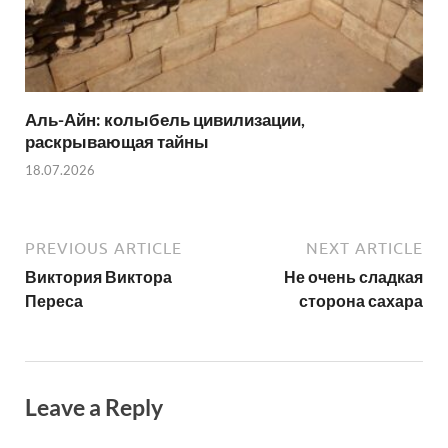
Аль-Айн: колыбель цивилизации,
раскрывающая тайны
18.07.2026
PREVIOUS ARTICLE
NEXT ARTICLE
Виктория Виктора
Не очень сладкая
Переса
сторона сахара
Leave a Reply