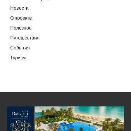
Новости
О проекте
Полезное
Путешествия
События
Туризм