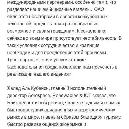
международными партнерами, особенно теми, кто
разделяет наши амбициозные взгляды. ОАЭ
являются новаторами в области конкурентных
технологий, предоставляя разнообразные
возможности своим гражданам. К сожалению,
сейчас во всем мире присутствует нестабильность. В
таких условиях сотрудничество и коалиция
необходимы для преодоления этой проблемы.
Транспортные сети и услуги, а также
законодательная среда позволили нам преуспеть в
реализации нашего видения».
Халед Аль Кубайси, главный исполнительный
директор Aerospace, Renewables & ICT сказал, что
Ближневосточный регион, является одним из самых
быстрорастущих авиационных и аэрокосмических
рынков в мире, главным образом благодаря туризму,
быстро развивающейся экономике и