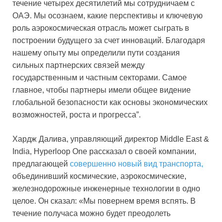
течение четырех десятилетий мы сотрудничаем с
ОАЭ. Мы осознаем, какие перспективы и ключевую
роль аэрокосмическая отрасль может сыграть в
построении будущего за счет инноваций. Благодаря
нашему опыту мы определили пути создания
сильных партнерских связей между
государственным и частным секторами. Самое
главное, чтобы партнеры имели общее видение
глобальной безопасности как основы экономических
возможностей, роста и прогресса”.
Хардж Далива, управляющий директор Middle East &
India, Hyperloop One рассказал о своей компании,
предлагающей
совершенно новый вид транспорта,
объединивший космические, аэрокосмические,
железнодорожные инженерные технологии в одно
целое. Он сказал: «Мы повернем время вспять. В
течение получаса можно будет преодолеть