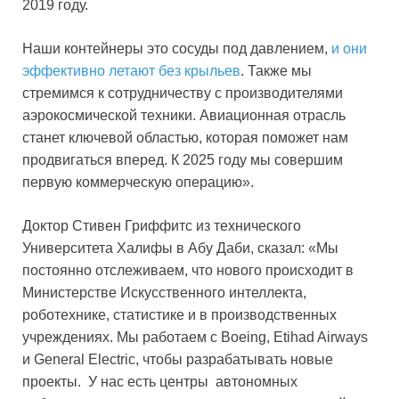
2019 году.
Наши контейнеры это сосуды под давлением,
и они
эффективно летают без крыльев
. Также мы
стремимся к сотрудничеству с производителями
аэрокосмической техники. Авиационная отрасль
станет ключевой областью, которая поможет нам
продвигаться вперед. К 2025 году мы совершим
первую коммерческую операцию».
Доктор Стивен Гриффитс из технического
Университета Халифы в Абу Даби, сказал: «Мы
постоянно отслеживаем, что нового происходит в
Министерстве Искусственного интеллекта,
роботехнике, статистике и в производственных
учреждениях. Мы работаем с Boeing, Etihad Airways
и General Electric, чтобы разрабатывать новые
проекты. У нас есть центры автономных