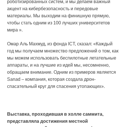
роботизированных систем, и мы делаем важный
акцент на кибербезопасность и передовые
материалы. Мы выходим на финишную прямую,
чтобы стать одним из 100 лучших университетов
мира ».
Омар Аль Махмуд, из фонда ICT, сказал: «Каждый
год мы получаем множество предложений о том, как
мы можем использовать беспилотные летательные
аппараты, и на лучшие из идей мы, несомненно,
обращаем внимание. Одним из примеров является
Sanad – компания, которая создала дрон-
спасательный круг для спасения утопающих».
Выставка, проходившая в холле саммита,
представляла достижения местной