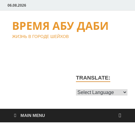
06.08.2026
ВРЕМЯ АБУ ДАБИ
ЖИЗНЬ В ГОРОДЕ ШЕЙХОВ
TRANSLATE:
MAIN MENU