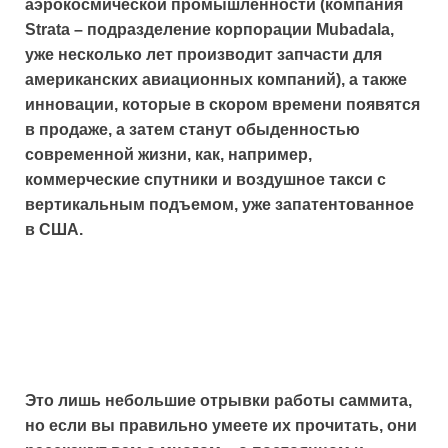
аэрокосмической промышленности (компания
Strata – подразделение корпорации Mubadala,
уже несколько лет производит запчасти для
американских авиационных компаний), а также
инновации, которые в скором времени появятся
в продаже, а затем станут обыденностью
современной жизни, как, например,
коммерческие спутники и воздушное такси с
вертикальным подъемом, уже запатентованное
в США.
Это лишь небольшие отрывки работы саммита,
но если вы правильно умеете их прочитать, они