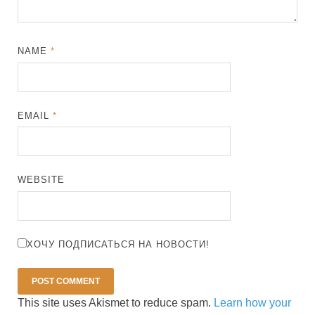
NAME
*
EMAIL
*
WEBSITE
ХОЧУ ПОДПИСАТЬСЯ НА НОВОСТИ!
This site uses Akismet to reduce spam.
Learn how your