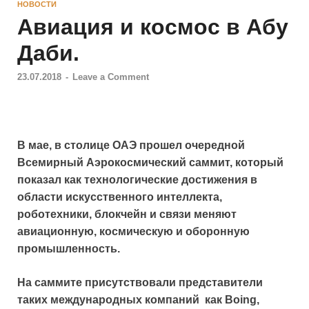
НОВОСТИ
Авиация и космос в Абу
Даби.
23.07.2018
-
Leave a Comment
В маe, в столице ОАЭ прошел очередной
Всемирный Аэрокосмический саммит, который
показал как
технологические достижения в
области искусственного интеллекта,
роботехники, блокчейн и связи меняют
авиационную, космическую и оборонную
промышленность
.
На саммите присутствовали представители
таких международных компаний как Boing,