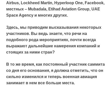
Airbus, Lockheed Martin,
Hyperloop One, Facebook,
местных –
Mubadala, Etihad Aviation Group, UAE
Space Agency и многих других.
Здесь, мы приводим высказывания некоторых
участников. Вы ведь знаете, что речи на
подобного рода мероприятиях, почти всегда
выражают дальнейшие намерения компаний и
стоящих за ними стран?
В то же время, как постоянный участник саммита
со дня его основания, я должна отметить, что он
сильно изменился и теперь военная авиация
занимает в нем все больше места.