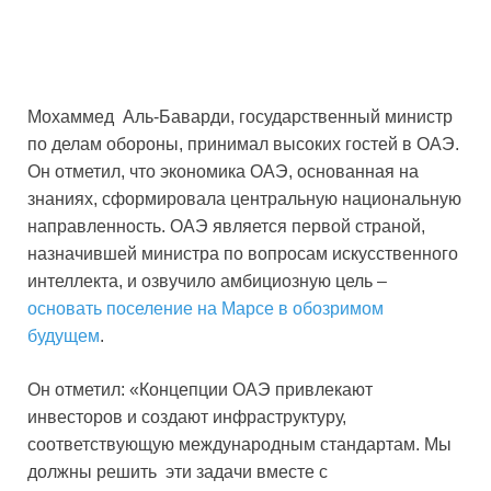
Мохаммед Аль-Баварди, государственный министр
по делам обороны, принимал высоких гостей в ОАЭ.
Он отметил, что экономика ОАЭ, основанная на
знаниях, сформировала центральную национальную
направленность. ОАЭ является первой страной,
назначившей министра по вопросам искусственного
интеллекта, и озвучило амбициозную цель –
основать поселение на Марсе в обозримом
будущем
.
Он отметил: «Концепции ОАЭ привлекают
инвесторов и создают инфраструктуру,
соответствующую международным стандартам. Мы
должны решить эти задачи вместе с