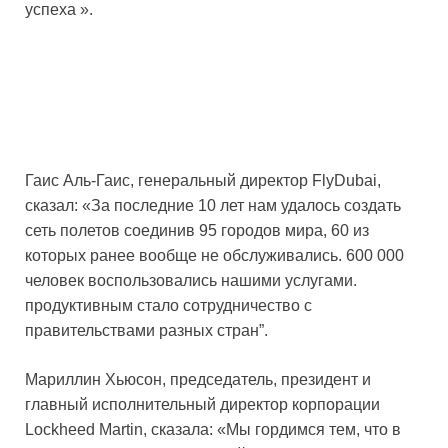
успеха ».
Гаис Аль-Гаис, генеральный директор FlyDubai,
сказал: «За последние 10 лет нам удалось создать
сеть полетов соединив 95 городов мира, 60 из
которых ранее вообще не обслуживались. 600 000
человек воспользовались нашими услугами.
продуктивным стало сотрудничество с
правительствами разных стран”.
Мариллин Хьюсон, председатель, президент и
главный исполнительный директор корпорации
Lockheed Martin, сказала: «Мы гордимся тем, что в