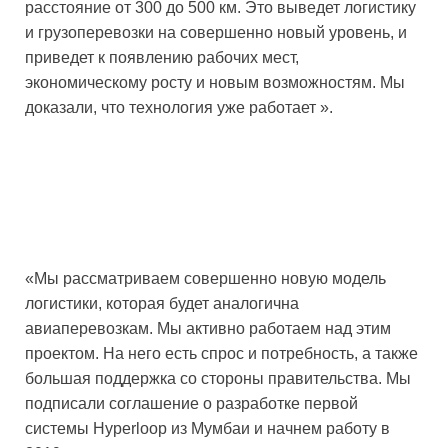
расстояние от 300 до 500 км. Это выведет логистику
и грузоперевозки на совершенно новый уровень, и
приведет к появлению рабочих мест,
экономическому росту и новым возможностям. Мы
доказали, что технология уже работает ».
«Мы рассматриваем совершенно новую модель
логистики, которая будет аналогична
авиаперевозкам. Мы активно работаем над этим
проектом. На него есть спрос и потребность, а также
большая поддержка со стороны правительства. Мы
подписали соглашение о разработке первой
системы Hyperloop из Мумбаи и начнем работу в