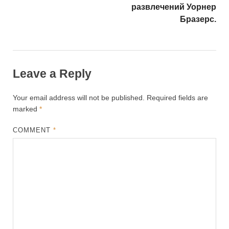
развлечений Уорнер
Бразерс.
Leave a Reply
Your email address will not be published.
Required fields are
marked
*
COMMENT
*