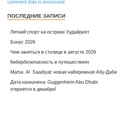
comment data is processed.
ПОСЛЕДНИЕ ЗАПИСИ
Летний спорт на острове Худайрият
Бонус 2026
Чем заняться в столице в августе 2026
Кибербезопасность в путешествиях
Marsa Al Saadiyat: новая на6ережная Абу-Даби
Дата назначена: Guggenheim Abu Dhabi
откроется в декабре!