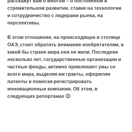
расскажут вам о многом – о постоянном и
стремительном развитии, ставке на технологии
и сотрудничество с лидерами рынка, на
перспективы.
В этом отношении, на происходящее в столице
ОАЭ, стоит обратить внимание изобретателям, в
какой бы стране мира они не жили. Последние
несколько лет, государственные организации и
частные фонды, активно привлекают умы со
всего мира, выделяя им гранты, оформляя
патенты и помогая регистрировать
инновационные компании. Об этом, в
следующих репортажах 🙂