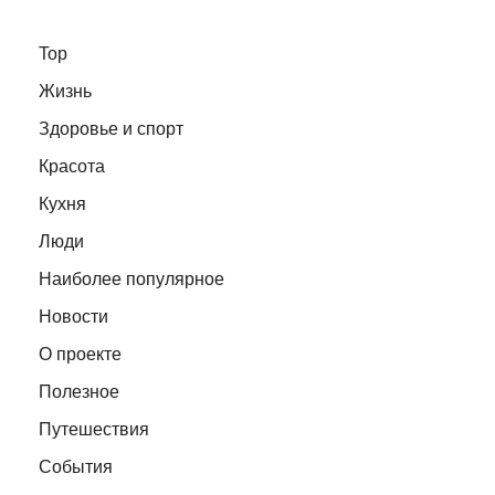
Top
Жизнь
Здоровье и спорт
Красота
Кухня
Люди
Наиболее популярное
Новости
О проекте
Полезное
Путешествия
События