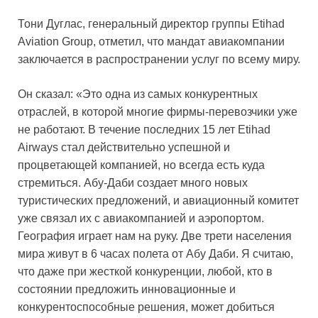
Тони Дуглас, генеральный директор группы Etihad
Aviation Group, отметил, что мандат авиакомпании
заключается в распространении услуг по всему миру.
Он сказал: «Это одна из самых конкурентных
отраслей, в которой многие фирмы-перевозчики уже
не работают. В течение последних 15 лет Etihad
Airways стал действительно успешной и
процветающей компанией, но всегда есть куда
стремиться. Абу-Даби создает много новых
туристических предложений, и авиационный комитет
уже связал их с авиакомпанией и аэропортом.
География играет нам на руку. Две трети населения
мира живут в 6 часах полета от Абу Даби. Я считаю,
что даже при жесткой конкуренции, любой, кто в
состоянии предложить инновационные и
конкурентоспособные решения, может добиться