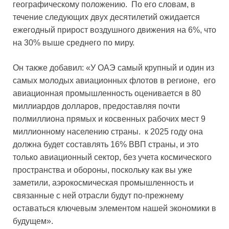
географическому положению. По его словам, в
течение следующих двух десятилетий ожидается
ежегодный прирост воздушного движения на 6%, что
на 30% выше среднего по миру.
Он также добавил: «У ОАЭ самый крупный и один из
самых молодых авиационных флотов в регионе, его
авиационная промышленность оценивается в 80
миллиардов долларов, предоставляя почти
полмиллиона прямых и косвенных рабочих мест 9
миллионному населению страны. к 2025 году она
должна будет составлять 16% ВВП страны, и это
только авиационный сектор, без учета космического
пространства и обороны, поскольку как вы уже
заметили, аэрокосмическая промышленность и
связанные с ней отрасли будут по-прежнему
оставаться ключевым элементом нашей экономики в
будущем».