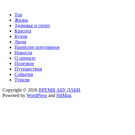
Top
Жизнь
Здоровье и спорт
Красота
Кухня
Люди
Наиболее популярное
Новости
О проекте
Полезное
Путешествия
События
Туризм
Copyright © 2026
ВРЕМЯ АБУ ДАБИ
.
Powered by
WordPress
and
HitMag
.